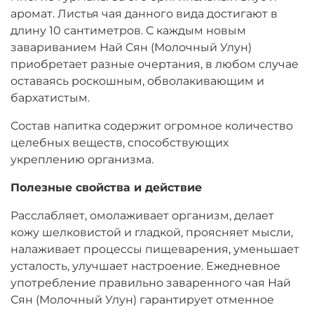
аромат. Листья чая данного вида достигают в
длину 10 сантиметров. С каждым новым
завариванием Най Сян (Молочный Улун)
приобретает разные очертания, в любом случае
оставаясь роскошным, обволакивающим и
бархатистым.
Состав напитка содержит огромное количество
целебных веществ, способствующих
укреплению организма.
Полезные свойства и действие
Расслабляет, омолаживает организм, делает
кожу шелковистой и гладкой, проясняет мысли,
налаживает процессы пищеварения, уменьшает
усталость, улучшает настроение. Ежедневное
употребление правильно заваренного чая Най
Сян (Молочный Улун) гарантирует отменное