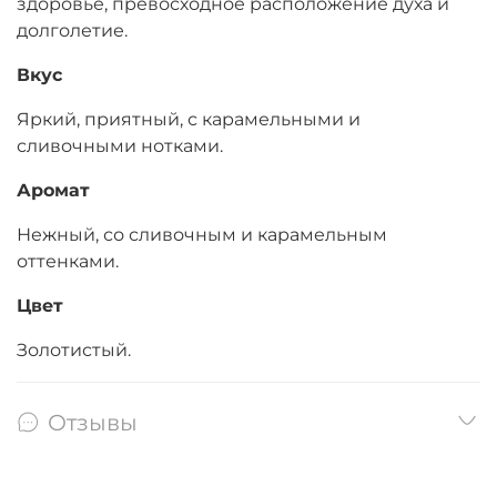
здоровье, превосходное расположение духа и
долголетие.
Вкус
Яркий, приятный, с карамельными и
сливочными нотками.
Аромат
Нежный, со сливочным и карамельным
оттенками.
Цвет
Золотистый.
Отзывы