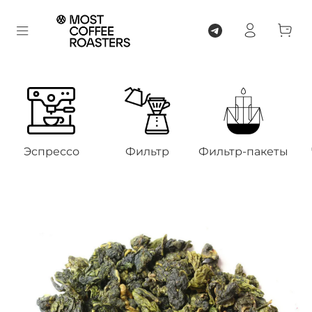
Эспрессо
Фильтр
Фильтр-пакеты