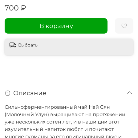
700 ₽
В корзину
Выбрать
Описание
Сильноферментированный чай Най Сян
(Молочный Улун) выращивают на протяжении
уже нескольких сотен лет, и в наши дни этот
изумительный напиток любят и почитают
многие гурманы за его оригинальный вкус и