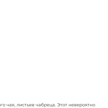
го чая, листьев чабреца. Этот невероятно