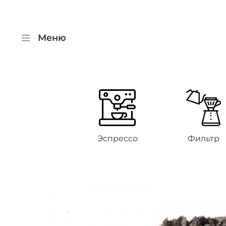
Меню
Эспрессо
Фильтр