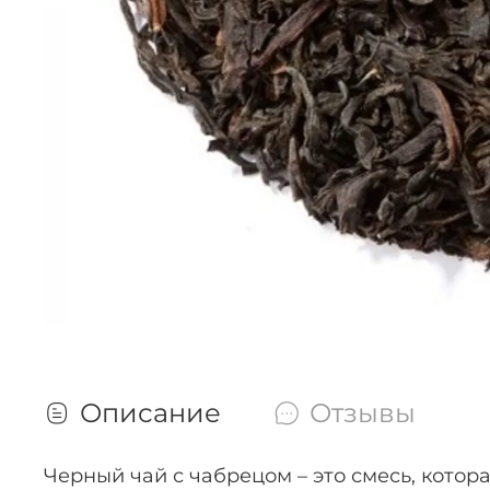
Описание
Отзывы
Черный чай с чабрецом – это смесь, котор